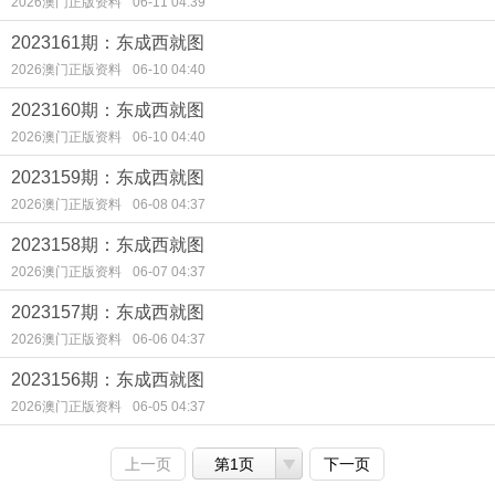
2026澳门正版资料
06-11 04:39
2023161期：东成西就图
2026澳门正版资料
06-10 04:40
2023160期：东成西就图
2026澳门正版资料
06-10 04:40
2023159期：东成西就图
2026澳门正版资料
06-08 04:37
2023158期：东成西就图
2026澳门正版资料
06-07 04:37
2023157期：东成西就图
2026澳门正版资料
06-06 04:37
2023156期：东成西就图
2026澳门正版资料
06-05 04:37
上一页
第1页
下一页