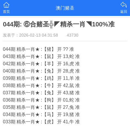
澳门赌圣
首页
返回
044期: ⑥合赌圣╬◤精杀一肖◥100%准
发表于：2026-02-13 04:31:58
43730
044期 精杀一肖★ :【猪】 开 ?? 准
043期 精杀一肖★ :【鼠】 开 13,蛇 准
042期 精杀一肖★ :【羊】 开 16,虎 准
040期 精杀一肖★ :【兔】 开 28,虎 准
039期 精杀一肖★ :【鸡】 开 11,羊 准
038期 精杀一肖★ :【牛】 开 42,鼠 准
037期 精杀一肖★ :【兔】 开 43,猪 准
036期 精杀一肖★ :【狗】 开 01,蛇 准
035期 精杀一肖★ :【鼠】 开 27,兔 准
034期 精杀一肖★ :【马】 开 19,猪 准
033期 精杀一肖★ :【虎】 开 41,牛 准